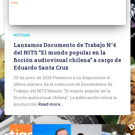
NOTICIAS
Lanzamos Documento de Trabajo N°4
del NITS “El mundo popular en la
ficción audiovisual chilena” a cargo de
Eduardo Santa Cruz
30 de junio de 2026 Ponemos a su disposición el
último número de la colección de Documentos de
Trabajo del NITS titulado “El mundo popular en la
ficción audiovisual chilena”. La publicación revisa la
producción
Read more…