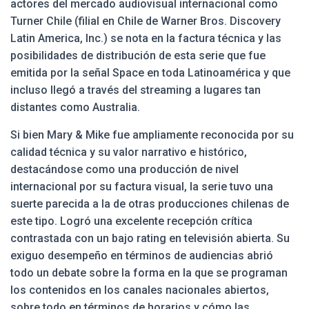
actores del mercado audiovisual internacional como
Turner Chile (filial en Chile de Warner Bros. Discovery
Latin America, Inc.) se nota en la factura técnica y las
posibilidades de distribución de esta serie que fue
emitida por la señal Space en toda Latinoamérica y que
incluso llegó a través del streaming a lugares tan
distantes como Australia.
Si bien Mary & Mike fue ampliamente reconocida por su
calidad técnica y su valor narrativo e histórico,
destacándose como una producción de nivel
internacional por su factura visual, la serie tuvo una
suerte parecida a la de otras producciones chilenas de
este tipo. Logró una excelente recepción crítica
contrastada con un bajo rating en televisión abierta. Su
exiguo desempeño en términos de audiencias abrió
todo un debate sobre la forma en la que se programan
los contenidos en los canales nacionales abiertos,
sobre todo en términos de horarios y cómo las