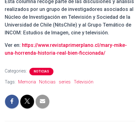
Esta columna recoge parte de las discusiones y análisis
realizados por un grupo de investigadores asociados al
Núcleo de Investigación en Televisión y Sociedad de la
Universidad de Chile (NitsChile) y al Grupo Temático de
INCOM: Estudios de Imagen, cine y televisión.
Ver en:
https://www.revistaprimerplano.cl/mary-mike-
una-horrenda-historia-real-bien-ficcionada/
Categories:
NOTICIAS
Tags:
Memoria
Noticias
series
Televisión