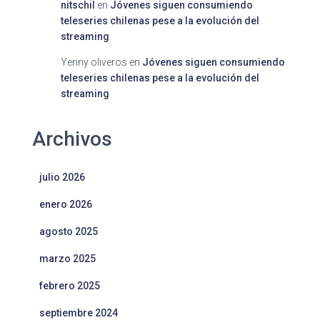
nitschil
en
Jóvenes siguen consumiendo
teleseries chilenas pese a la evolución del
streaming
Yenny oliveros
en
Jóvenes siguen consumiendo
teleseries chilenas pese a la evolución del
streaming
Archivos
julio 2026
enero 2026
agosto 2025
marzo 2025
febrero 2025
septiembre 2024