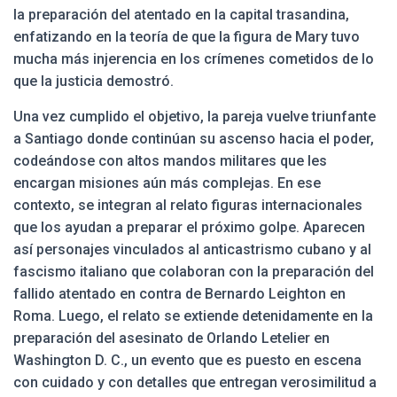
la preparación del atentado en la capital trasandina,
enfatizando en la teoría de que la figura de Mary tuvo
mucha más injerencia en los crímenes cometidos de lo
que la justicia demostró.
Una vez cumplido el objetivo, la pareja vuelve triunfante
a Santiago donde continúan su ascenso hacia el poder,
codeándose con altos mandos militares que les
encargan misiones aún más complejas. En ese
contexto, se integran al relato figuras internacionales
que los ayudan a preparar el próximo golpe. Aparecen
así personajes vinculados al anticastrismo cubano y al
fascismo italiano que colaboran con la preparación del
fallido atentado en contra de Bernardo Leighton en
Roma. Luego, el relato se extiende detenidamente en la
preparación del asesinato de Orlando Letelier en
Washington D. C., un evento que es puesto en escena
con cuidado y con detalles que entregan verosimilitud a