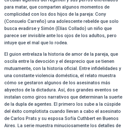
para matar, que comparten algunos momentos de
complicidad con los dos hijos de la pareja: Cony
(Consuelo Carreño) una adolescente rebelde que solo
busca evadirse y Simón (Elías Collado) un niño que
parece ser invisible ante los ojos de los adultos, pero
intuye que el mal que lo rodea.
El guion entrelaza la historia de amor de la pareja, que
oscila entre la devoción y el desprecio que se tienen
mutuamente, con la historia oficial. Entre infidelidades y
una constante violencia doméstica, el relato muestra
cómo se gestaron algunos de los asesinatos más
abyectos de la dictadura. Así, dos grandes eventos se
instalan como giros narrativos que determinan la suerte
de la dupla de agentes. El primero los sube a la cúspide
del éxito complotista cuando llevan a cabo el asesinato
de Carlos Prats y su esposa Sofía Cuthbert en Buenos
Aires. La serie muestra minuciosamente los detalles de