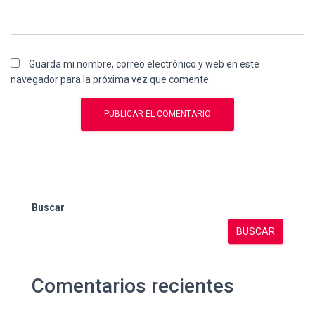
Guarda mi nombre, correo electrónico y web en este
navegador para la próxima vez que comente.
Buscar
BUSCAR
Comentarios recientes