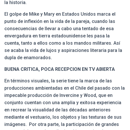
la historia.
El golpe de Mike y Mary en Estados Unidos marca el
punto de inflexión en la vida de la pareja, cuando las
consecuencias de llevar a cabo una tentado de esa
envergadura en tierra estadounidense les pasa la
cuenta, tanto a ellos como a los mandos militares. Así
se acaba la vida de lujos y aspiraciones literaria para la
dupla de enamorados.
BUENA CRITICA, POCA RECEPCION EN TV ABIERTA
En términos visuales, la serie tiene la marca de las
producciones ambientadas en el Chile del pasado con la
impecable producción de Invercine y Wood, que en
conjunto cuentan con una amplia y exitosa experiencia
en recrear la visualidad de las décadas anteriores
mediante el vestuario, los objetos y las texturas de sus
imágenes. Por otra parte, la participación de grandes