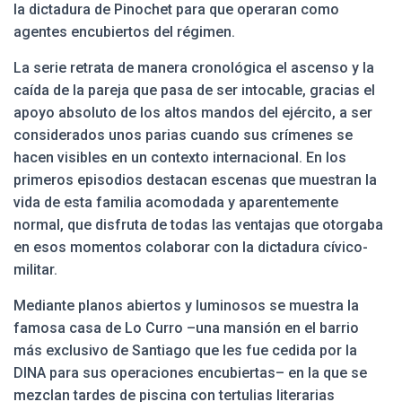
la dictadura de Pinochet para que operaran como
agentes encubiertos del régimen.
La serie retrata de manera cronológica el ascenso y la
caída de la pareja que pasa de ser intocable, gracias el
apoyo absoluto de los altos mandos del ejército, a ser
considerados unos parias cuando sus crímenes se
hacen visibles en un contexto internacional. En los
primeros episodios destacan escenas que muestran la
vida de esta familia acomodada y aparentemente
normal, que disfruta de todas las ventajas que otorgaba
en esos momentos colaborar con la dictadura cívico-
militar.
Mediante planos abiertos y luminosos se muestra la
famosa casa de Lo Curro –una mansión en el barrio
más exclusivo de Santiago que les fue cedida por la
DINA para sus operaciones encubiertas– en la que se
mezclan tardes de piscina con tertulias literarias