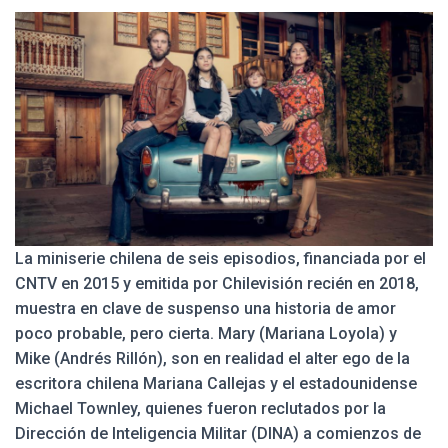
La miniserie chilena de seis episodios, financiada por el
CNTV en 2015 y emitida por Chilevisión recién en 2018,
muestra en clave de suspenso una historia de amor
poco probable, pero cierta. Mary (Mariana Loyola) y
Mike (Andrés Rillón), son en realidad el alter ego de la
escritora chilena Mariana Callejas y el estadounidense
Michael Townley, quienes fueron reclutados por la
Dirección de Inteligencia Militar (DINA) a comienzos de