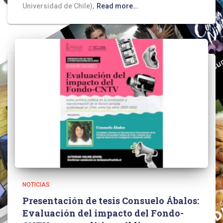
Universidad de Chile),
Read more…
NOTICIAS
Presentación de tesis Consuelo Ábalos:
Evaluación del impacto del Fondo-