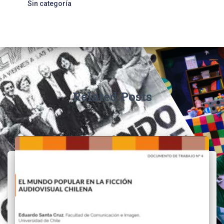
Sin categoría
Related Posts