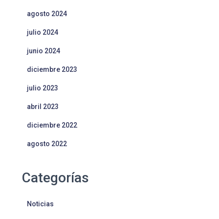
agosto 2024
julio 2024
junio 2024
diciembre 2023
julio 2023
abril 2023
diciembre 2022
agosto 2022
Categorías
Noticias