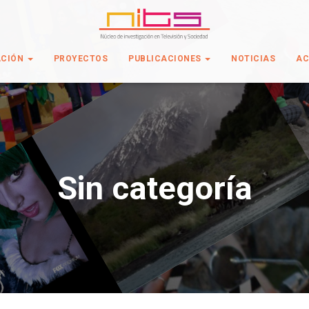
ACIÓN
PROYECTOS
PUBLICACIONES
NOTICIAS
AC
Sin categoría