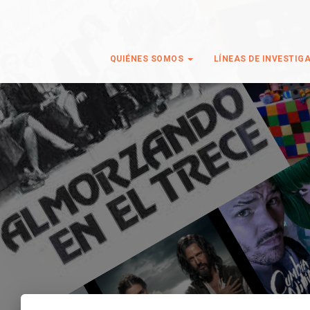
QUIÉNES SOMOS
LÍNEAS DE INVESTIG