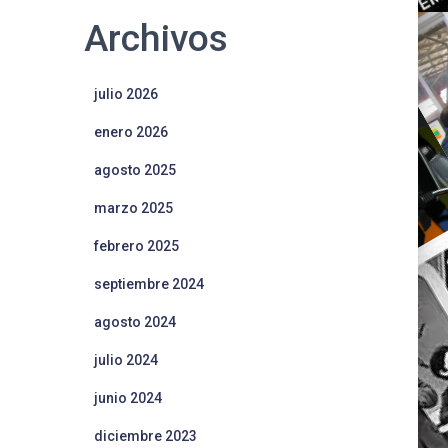
Archivos
julio 2026
enero 2026
agosto 2025
marzo 2025
febrero 2025
septiembre 2024
agosto 2024
julio 2024
junio 2024
diciembre 2023