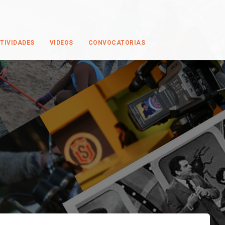
TIVIDADES
VIDEOS
CONVOCATORIAS