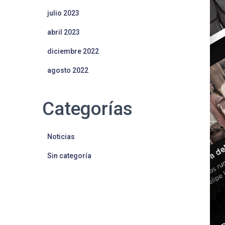
julio 2023
abril 2023
diciembre 2022
agosto 2022
Categorías
Noticias
Sin categoría