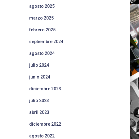
agosto 2025
marzo 2025
febrero 2025
septiembre 2024
agosto 2024
julio 2024
junio 2024
diciembre 2023
julio 2023
abril 2023
diciembre 2022
agosto 2022