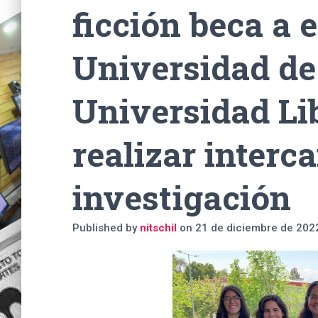
ficción beca a 
Universidad de 
Universidad Lib
realizar interc
investigación
Published by
nitschil
on
21 de diciembre de 202