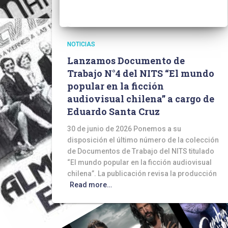
NOTICIAS
Lanzamos Documento de
Trabajo N°4 del NITS “El mundo
popular en la ficción
audiovisual chilena” a cargo de
Eduardo Santa Cruz
30 de junio de 2026 Ponemos a su
disposición el último número de la colección
de Documentos de Trabajo del NITS titulado
“El mundo popular en la ficción audiovisual
chilena”. La publicación revisa la producción
Read more…