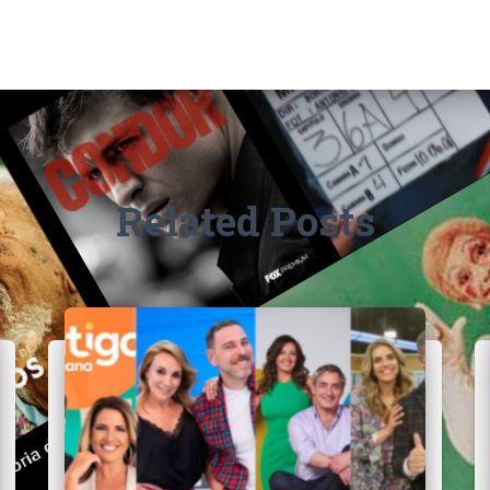
Related Posts