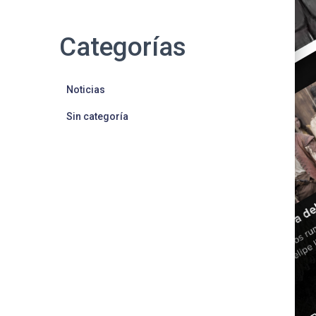
Categorías
Noticias
Sin categoría